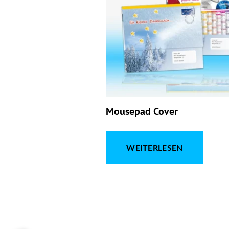
Mousepad Cover
WEITERLESEN