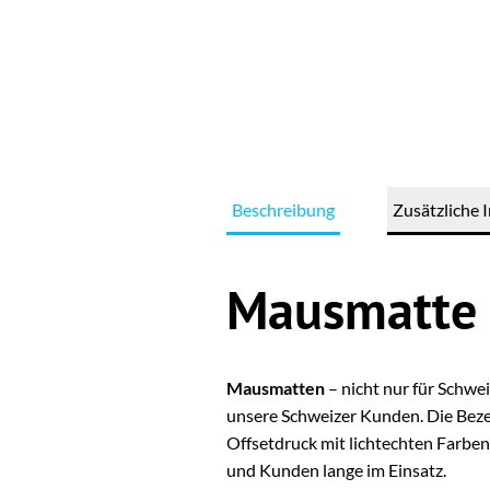
Beschreibung
Zusätzliche 
Mausmatte 
Mausmatten
– nicht nur für Schw
unsere Schweizer Kunden. Die Bezei
Offsetdruck mit lichtechten Farben
und Kunden lange im Einsatz.