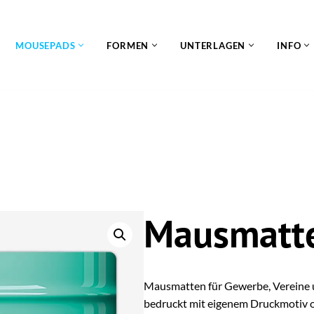
MOUSEPADS
FORMEN
UNTERLAGEN
INFO
Mausmatt
Mausmatten für Gewerbe, Vereine 
bedruckt mit eigenem Druckmotiv o