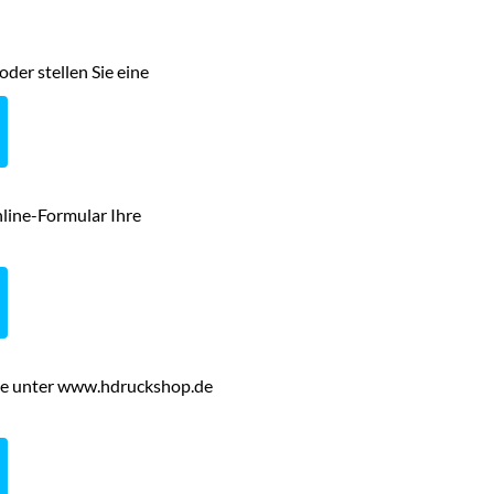
oder stellen Sie eine
Online-Formular Ihre
ie unter www.hdruckshop.de