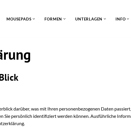
MOUSEPADS
FORMEN
UNTERLAGEN
INFO
ärung
Blick
rblick darüber, was mit Ihren personenbezogenen Daten passiert
n Sie persönlich identifiziert werden können. Ausführliche Inf
tzerklärung.