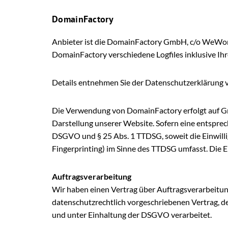
DomainFactory
Anbieter ist die DomainFactory GmbH, c/o WeWor
DomainFactory verschiedene Logfiles inklusive Ihr
Details entnehmen Sie der Datenschutzerklärung
Die Verwendung von DomainFactory erfolgt auf Grun
Darstellung unserer Website. Sofern eine entsprech
DSGVO und § 25 Abs. 1 TTDSG, soweit die Einwillig
Fingerprinting) im Sinne des TTDSG umfasst. Die Ein
Auftragsverarbeitung
Wir haben einen Vertrag über Auftragsverarbeitun
datenschutzrechtlich vorgeschriebenen Vertrag, 
und unter Einhaltung der DSGVO verarbeitet.