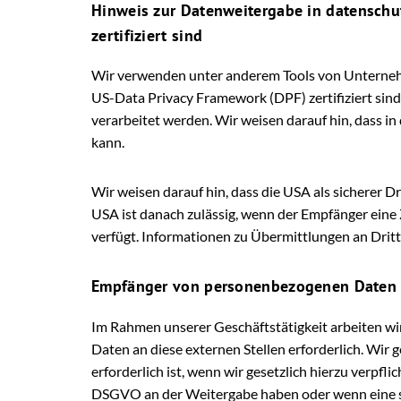
Hinweis zur Datenweitergabe in datenschut
zertifiziert sind
Wir verwenden unter anderem Tools von Unternehme
US-Data Privacy Framework (DPF) zertifiziert sind
verarbeitet werden. Wir weisen darauf hin, dass i
kann.
Wir weisen darauf hin, dass die USA als sicherer D
USA ist danach zulässig, wenn der Empfänger eine
verfügt. Informationen zu Übermittlungen an Dritt
Empfänger von personenbezogenen Daten
Im Rahmen unserer Geschäftstätigkeit arbeiten wi
Daten an diese externen Stellen erforderlich. Wir
erforderlich ist, wenn wir gesetzlich hierzu verpfli
DSGVO an der Weitergabe haben oder wenn eine so