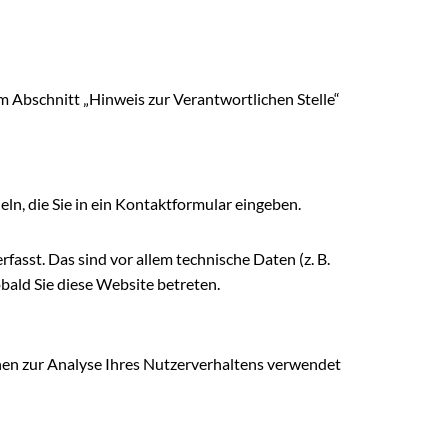
 Abschnitt „Hinweis zur Verantwortlichen Stelle“
ln, die Sie in ein Kontaktformular eingeben.
sst. Das sind vor allem technische Daten (z. B.
bald Sie diese Website betreten.
nnen zur Analyse Ihres Nutzerverhaltens verwendet