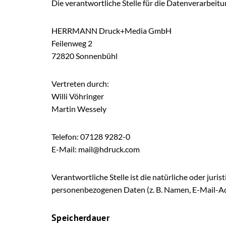
Die verantwortliche Stelle für die Datenverarbeitun
HERRMANN Druck+Media GmbH
Feilenweg 2
72820 Sonnenbühl
Vertreten durch:
Willi Vöhringer
Martin Wessely
Telefon: 07128 9282-0
E-Mail: mail@hdruck.com
Verantwortliche Stelle ist die natürliche oder jur
personenbezogenen Daten (z. B. Namen, E-Mail-Adr
Speicherdauer