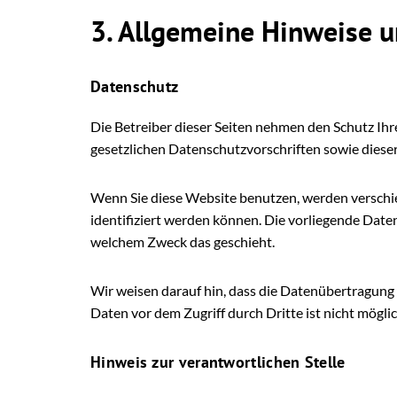
3. Allgemeine Hinweise u
Datenschutz
Die Betreiber dieser Seiten nehmen den Schutz Ih
gesetzlichen Datenschutzvorschriften sowie diese
Wenn Sie diese Website benutzen, werden versch
identifiziert werden können. Die vorliegende Daten
welchem Zweck das geschieht.
Wir weisen darauf hin, dass die Datenübertragung i
Daten vor dem Zugriff durch Dritte ist nicht möglic
Hinweis zur verantwortlichen Stelle