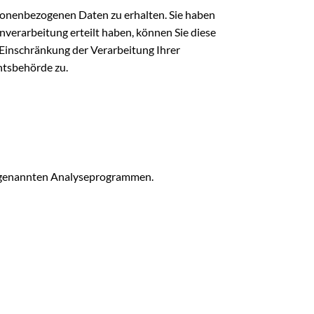
rsonenbezogenen Daten zu erhalten. Sie haben
nverarbeitung erteilt haben, können Sie diese
 Einschränkung der Verarbeitung Ihrer
htsbehörde zu.
 sogenannten Analyseprogrammen.