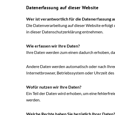
Datenerfassung auf dieser Website
Wer ist verantwortlich für die Datenerfassung a
Die Datenverarbeitung auf dieser Website erfolgt
in dieser Datenschutzerklärung entnehmen.
Wie erfassen wir Ihre Daten?
Ihre Daten werden zum einen dadurch erhoben, dass 
Andere Daten werden automatisch oder nach Ihrer E
Internetbrowser, Betriebssystem oder Uhrzeit des S
Wofür nutzen wir Ihre Daten?
Ein Teil der Daten wird erhoben, um eine fehlerfr
werden.
Welche Rechte haben Sie bezüglich Ihrer Daten