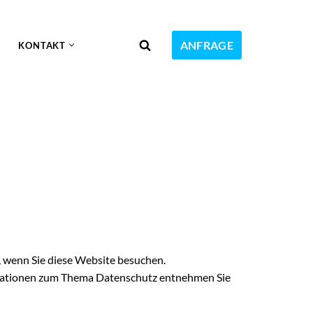
ANFRAGE
KONTAKT
, wenn Sie diese Website besuchen.
ormationen zum Thema Datenschutz entnehmen Sie