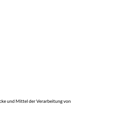
ecke und Mittel der Verarbeitung von