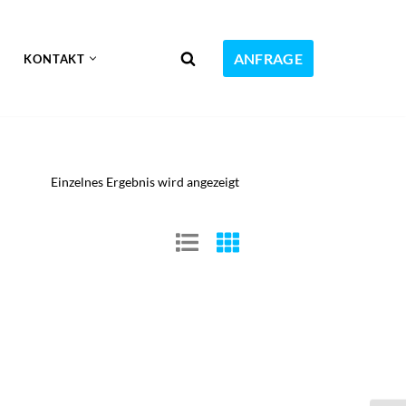
ANFRAGE
KONTAKT
Einzelnes Ergebnis wird angezeigt