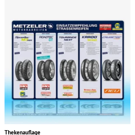
Thekenauflage