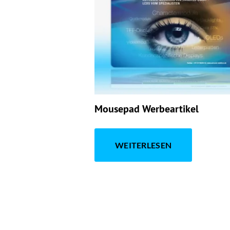
Mousepad Werbeartikel
WEITERLESEN