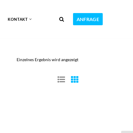
ANFRAGE
KONTAKT
Einzelnes Ergebnis wird angezeigt